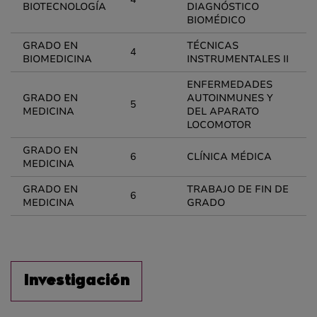
BIOTECNOLOGÍA
DIAGNÓSTICO
BIOMÉDICO
GRADO EN
TÉCNICAS
4
BIOMEDICINA
INSTRUMENTALES II
ENFERMEDADES
GRADO EN
AUTOINMUNES Y
5
MEDICINA
DEL APARATO
LOCOMOTOR
GRADO EN
6
CLÍNICA MÉDICA
MEDICINA
GRADO EN
TRABAJO DE FIN DE
6
MEDICINA
GRADO
Investigación