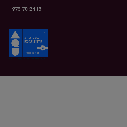
973 70 24 18