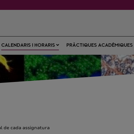
CALENDARIS I HORARIS
PRÀCTIQUES ACADÈMIQUE
al de cada assignatura