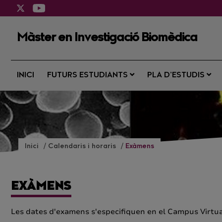
Màster en Investigació Biomèdica
INICI
FUTURS ESTUDIANTS
PLA D’ESTUDIS
Inici
Calendaris i horaris
Exàmens
EXÀMENS
Les dates d'examens s'especifiquen en el Campus Virtu