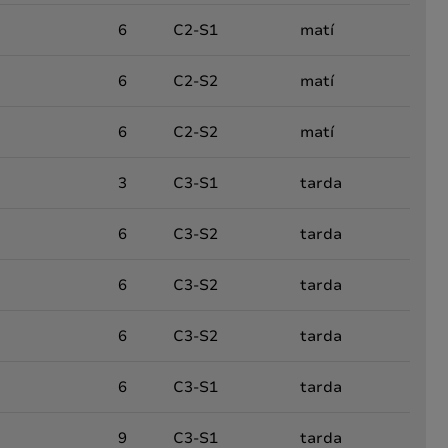
6
C2-S1
matí
6
C2-S2
matí
6
C2-S2
matí
3
C3-S1
tarda
6
C3-S2
tarda
6
C3-S2
tarda
6
C3-S2
tarda
6
C3-S1
tarda
9
C3-S1
tarda