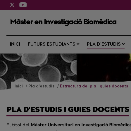
Màster en Investigació Biomèdica
INICI
FUTURS ESTUDIANTS
PLA D’ESTUDIS
Inici
Pla d’estudis
Estructura del pla i guies docents
PLA D'ESTUDIS I GUIES DOCENTS
El títol del
Màster Universitari en Investigació Biomèdic